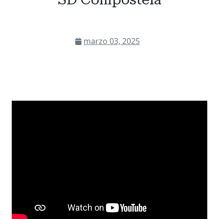
marzo 03, 2025