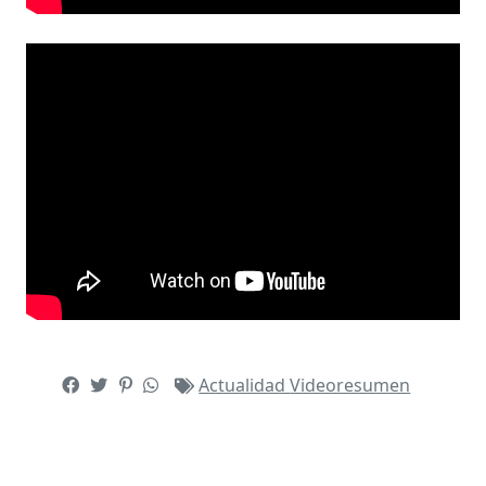
Actualidad
Videoresumen