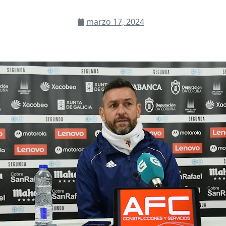
marzo 17, 2024