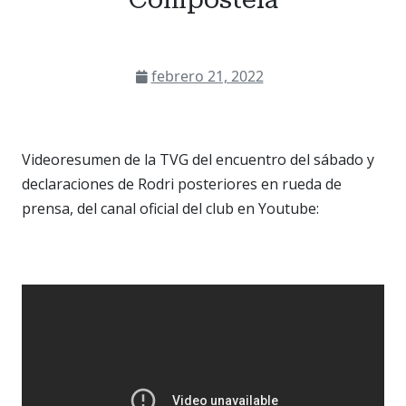
febrero 21, 2022
Videoresumen de la TVG del encuentro del sábado y
declaraciones de Rodri posteriores en rueda de
prensa, del canal oficial del club en Youtube: