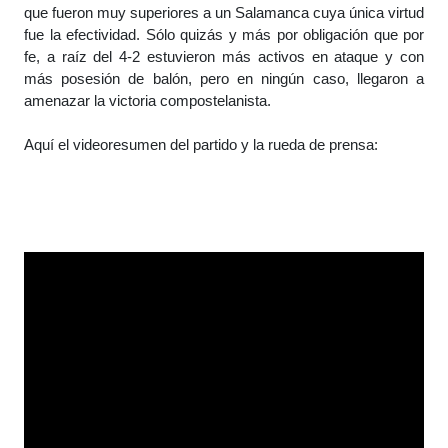
que fueron muy superiores a un Salamanca cuya única virtud
fue la efectividad. Sólo quizás y más por obligación que por
fe, a raíz del 4-2 estuvieron más activos en ataque y con
más posesión de balón, pero en ningún caso, llegaron a
amenazar la victoria compostelanista.
Aquí el videoresumen del partido y la rueda de prensa: