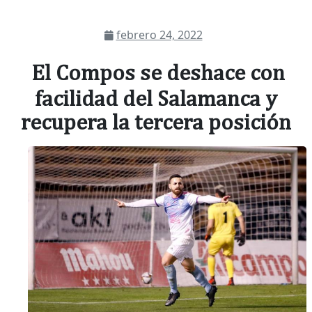
febrero 24, 2022
El Compos se deshace con
facilidad del Salamanca y
recupera la tercera posición