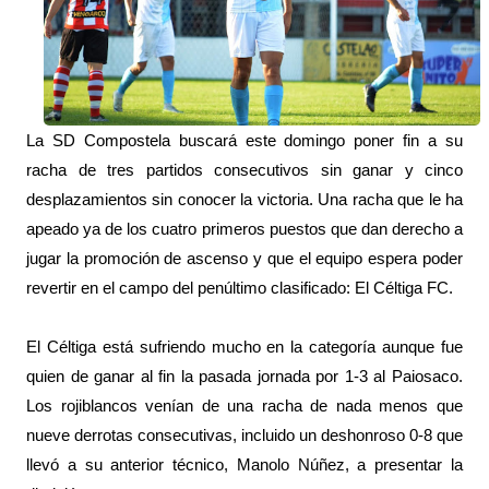
La SD Compostela buscará este domingo poner fin a su
racha de tres partidos consecutivos sin ganar y cinco
desplazamientos sin conocer la victoria. Una racha que le ha
apeado ya de los cuatro primeros puestos que dan derecho a
jugar la promoción de ascenso y que el equipo espera poder
revertir en el campo del penúltimo clasificado: El Céltiga FC.
El Céltiga está sufriendo mucho en la categoría aunque fue
quien de ganar al fin la pasada jornada por 1-3 al Paiosaco.
Los rojiblancos venían de una racha de nada menos que
nueve derrotas consecutivas, incluido un deshonroso 0-8 que
llevó a su anterior técnico, Manolo Núñez, a presentar la