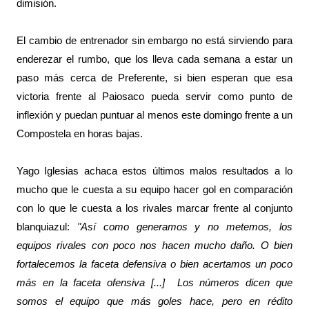
dimisión.
El cambio de entrenador sin embargo no está sirviendo para
enderezar el rumbo, que los lleva cada semana a estar un
paso más cerca de Preferente, si bien esperan que esa
victoria frente al Paiosaco pueda servir como punto de
inflexión y puedan puntuar al menos este domingo frente a un
Compostela en horas bajas.
Yago Iglesias achaca estos últimos malos resultados a lo
mucho que le cuesta a su equipo hacer gol en comparación
con lo que le cuesta a los rivales marcar frente al conjunto
blanquiazul:
"Así como generamos y no metemos, los
equipos rivales con poco nos hacen mucho daño. O bien
fortalecemos la faceta defensiva o bien acertamos un poco
más en la faceta ofensiva [...] Los números dicen que
somos el equipo que más goles hace, pero en rédito