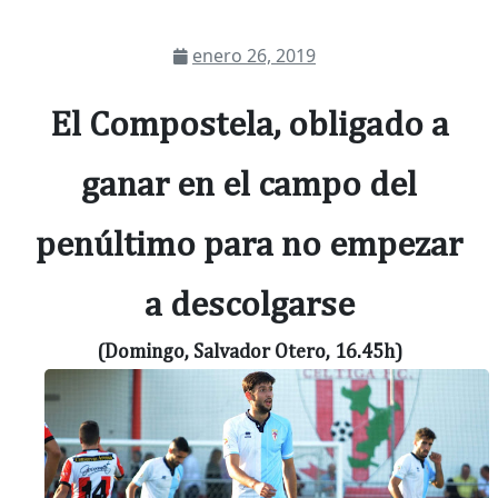
enero 26, 2019
El Compostela, obligado a
ganar en el campo del
penúltimo para no empezar
a descolgarse
(Domingo, Salvador Otero, 16.45h)