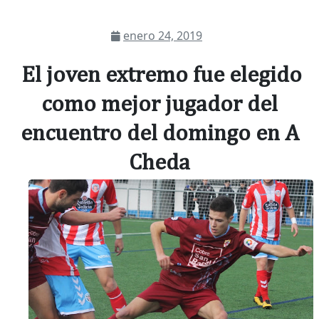
enero 24, 2019
El joven extremo fue elegido
como mejor jugador del
encuentro del domingo en A
Cheda