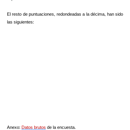
El resto de puntuaciones, redondeadas a la décima, han sido
las siguientes:
Anexo:
Datos brutos
de la encuesta.