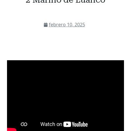
febrero 10, 2025