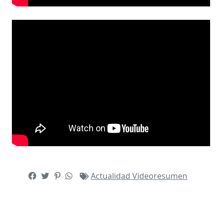
Actualidad
Videoresumen