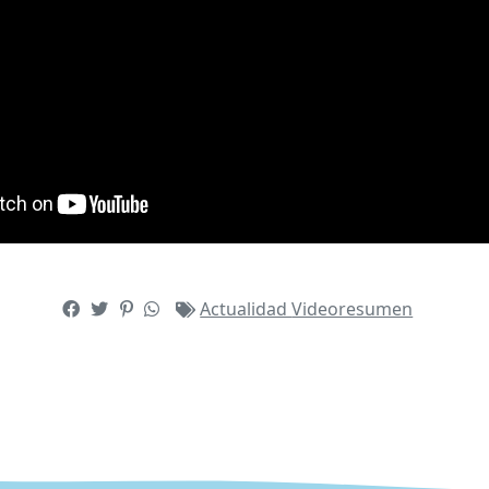
Actualidad
Videoresumen