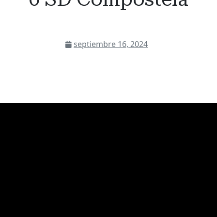
septiembre 16, 2024