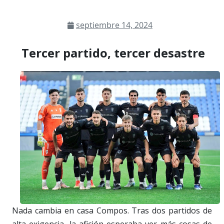
septiembre 14, 2024
Tercer partido, tercer desastre
Nada cambia en casa Compos. Tras dos partidos de
alta exigencia, la afición esperaba ver más cosas de