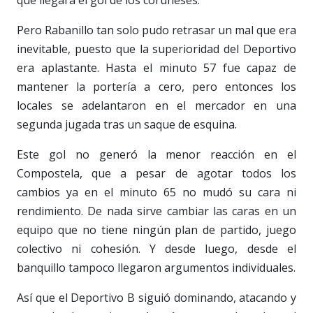
Pero Rabanillo tan solo pudo retrasar un mal que era
inevitable, puesto que la superioridad del Deportivo
era aplastante. Hasta el minuto 57 fue capaz de
mantener la portería a cero, pero entonces los
locales se adelantaron en el mercador en una
segunda jugada tras un saque de esquina.
Este gol no generó la menor reacción en el
Compostela, que a pesar de agotar todos los
cambios ya en el minuto 65 no mudó su cara ni
rendimiento. De nada sirve cambiar las caras en un
equipo que no tiene ningún plan de partido, juego
colectivo ni cohesión. Y desde luego, desde el
banquillo tampoco llegaron argumentos individuales.
Así que el Deportivo B siguió dominando, atacando y