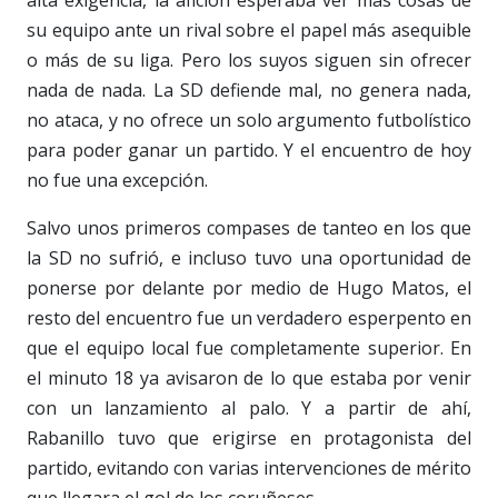
su equipo ante un rival sobre el papel más asequible
o más de su liga. Pero los suyos siguen sin ofrecer
nada de nada. La SD defiende mal, no genera nada,
no ataca, y no ofrece un solo argumento futbolístico
para poder ganar un partido. Y el encuentro de hoy
no fue una excepción.
Salvo unos primeros compases de tanteo en los que
la SD no sufrió, e incluso tuvo una oportunidad de
ponerse por delante por medio de Hugo Matos, el
resto del encuentro fue un verdadero esperpento en
que el equipo local fue completamente superior. En
el minuto 18 ya avisaron de lo que estaba por venir
con un lanzamiento al palo. Y a partir de ahí,
Rabanillo tuvo que erigirse en protagonista del
partido, evitando con varias intervenciones de mérito
que llegara el gol de los coruñeses.