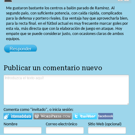
Me gustaron bastante los centros a balón parado de Ramírez. Al
segundo palo, con suficiente potencia, con caída rápida, complicados
para la defensa y portero rivales. Esa ventaja hay que aprovecharla bien,
para la recta final. en el fútbol actual es muy frecuente marcar goles por
esta vía, más directa que con la elaboración de juego en ataque. Hoy
empate que se puede considerar justo, con ocasiones claras de ambos
equipos.
Responder
Publicar un comentario nuevo
Comenta como "invitado", o inicia sesión:
facebook
Nombre
Correo electrónico
Sitio Web (opcional)