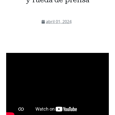
abril 01, 2024