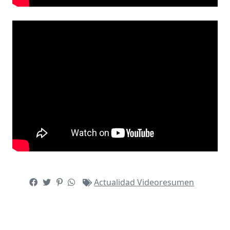
Actualidad
Videoresumen