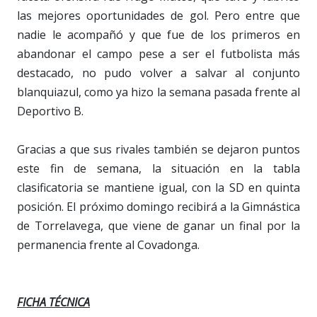
las mejores oportunidades de gol. Pero entre que
nadie le acompañó y que fue de los primeros en
abandonar el campo pese a ser el futbolista más
destacado, no pudo volver a salvar al conjunto
blanquiazul, como ya hizo la semana pasada frente al
Deportivo B.
Gracias a que sus rivales también se dejaron puntos
este fin de semana, la situación en la tabla
clasificatoria se mantiene igual, con la SD en quinta
posición. El próximo domingo recibirá a la Gimnástica
de Torrelavega, que viene de ganar un final por la
permanencia frente al Covadonga.
FICHA TÉCNICA