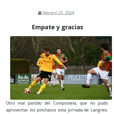
febrero 25, 2024
Empate y gracias
Otro mal partido del Compostela, que no pudo
aprovechar los pinchazos esta jornada de Langreo,