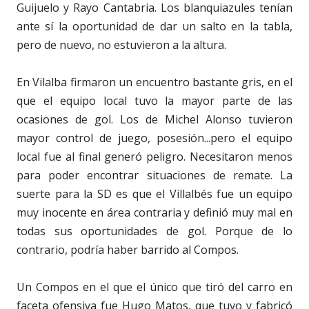
Guijuelo y Rayo Cantabria. Los blanquiazules tenían
ante sí la oportunidad de dar un salto en la tabla,
pero de nuevo, no estuvieron a la altura.
En Vilalba firmaron un encuentro bastante gris, en el
que el equipo local tuvo la mayor parte de las
ocasiones de gol. Los de Michel Alonso tuvieron
mayor control de juego, posesión...pero el equipo
local fue al final generó peligro. Necesitaron menos
para poder encontrar situaciones de remate. La
suerte para la SD es que el Villalbés fue un equipo
muy inocente en área contraria y definió muy mal en
todas sus oportunidades de gol. Porque de lo
contrario, podría haber barrido al Compos.
Un Compos en el que el único que tiró del carro en
faceta ofensiva fue Hugo Matos, que tuvo y fabricó