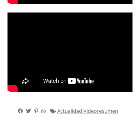
Actualidad
Videoresumen