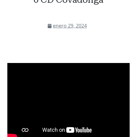
enero 29, 2024