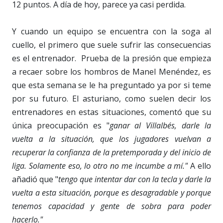
12 puntos. A día de hoy, parece ya casi perdida.
Y cuando un equipo se encuentra con la soga al
cuello, el primero que suele sufrir las consecuencias
es el entrenador. Prueba de la presión que empieza
a recaer sobre los hombros de Manel Menéndez, es
que esta semana se le ha preguntado ya por si teme
por su futuro. El asturiano, como suelen decir los
entrenadores en estas situaciones, comentó que su
única preocupación es "
ganar al Villalbés, darle la
vuelta a la situación, que los jugadores vuelvan a
recuperar la confianza de la pretemporada y del inicio de
liga. Solamente eso, lo otro no me incumbe a mí."
A ello
añadió que "
tengo que intentar dar con la tecla y darle la
vuelta a esta situación, porque es desagradable y porque
tenemos capacidad y gente de sobra para poder
hacerlo."