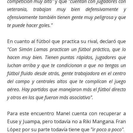
competición muy alto"
y que
"cuentan con jugadores con
veteranía, trabajan muy bien defensivamente y
ofensivamente también tienen gente muy peligrosa y que
te puede hacer goles."
En cuanto al fútbol que practica su rival, declaró que
"Con Simón Lamas practican un fútbol práctico, que lo
hacen muy bien. Tienen puntas rápidos, jugadores que
luchan arriba y que te condicionan a que no tengas un
fútbol fluido desde atrás, gente trabajadora en el centro
del campo y centrales altos que te complican el juego
aéreo. Hay partidos que manejaron más el fútbol directo
y otros en los que fueron más asociativo".
Para este encuentro Manel cuenta con recuperar a
Euse y Juampa, pero todavía no a Riki Mangana. Fran
López por su parte todavía tiene que
"ir poco a poco"
.