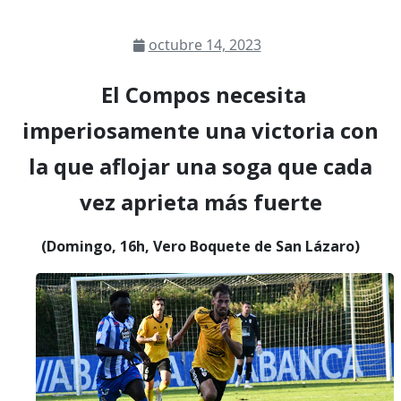
octubre 14, 2023
El Compos necesita
imperiosamente una victoria con
la que aflojar una soga que cada
vez aprieta más fuerte
(Domingo, 16h, Vero Boquete de San Lázaro)