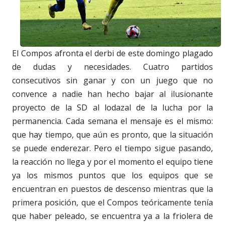
El Compos afronta el derbi de este domingo plagado
de dudas y necesidades. Cuatro partidos
consecutivos sin ganar y con un juego que no
convence a nadie han hecho bajar al ilusionante
proyecto de la SD al lodazal de la lucha por la
permanencia. Cada semana el mensaje es el mismo:
que hay tiempo, que aún es pronto, que la situación
se puede enderezar. Pero el tiempo sigue pasando,
la reacción no llega y por el momento el equipo tiene
ya los mismos puntos que los equipos que se
encuentran en puestos de descenso mientras que la
primera posición, que el Compos teóricamente tenía
que haber peleado, se encuentra ya a la friolera de