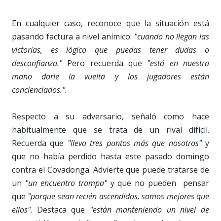
En cualquier caso, reconoce que la situación está
pasando factura a nivel anímico:
"cuando no llegan las
victorias, es lógico que puedas tener dudas o
desconfianza."
Pero recuerda que
"está en nuestra
mano darle la vuelta y los jugadores están
concienciados.".
Respecto a su adversario, señaló como hace
habitualmente que se trata de un rival difícil.
Recuerda que
"lleva tres puntos más que nosotros"
y
que no había perdido hasta este pasado domingo
contra el Covadonga. Advierte que puede tratarse de
un
"un encuentro trampa"
y que no pueden pensar
que
"porque sean recién ascendidos, somos mejores que
ellos"
. Destaca que
"están manteniendo un nivel de