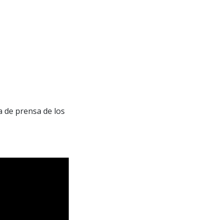
a de prensa de los