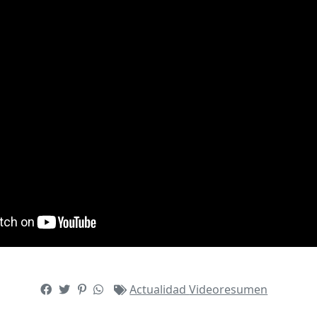
Actualidad
Videoresumen