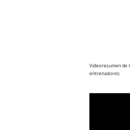
Videoresumen de la
entrenadores: