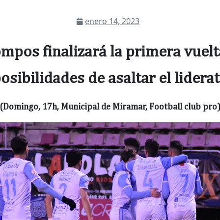
enero 14, 2023
ompos finalizará la primera vuelt
osibilidades de asaltar el lidera
(Domingo, 17h, Municipal de Miramar, Football club pro