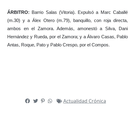
ÁRBITRO:
Barrio Salas (Vitoria). Expulsó a Marc Caballé
(m.30) y a Álex Otero (m.79), banquillo, con roja directa,
ambos en el Zamora. Además, amonestó a Silva, Dani
Hernández y Rueda, por el Zamora; y a Álvaro Casas, Pablo
Antas, Roque, Pato y Pablo Crespo, por el Compos.
Actualidad
Crónica