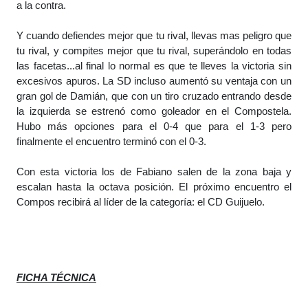
a la contra.
Y cuando defiendes mejor que tu rival, llevas mas peligro que
tu rival, y compites mejor que tu rival, superándolo en todas
las facetas...al final lo normal es que te lleves la victoria sin
excesivos apuros. La SD incluso aumentó su ventaja con un
gran gol de Damián, que con un tiro cruzado entrando desde
la izquierda se estrenó como goleador en el Compostela.
Hubo más opciones para el 0-4 que para el 1-3 pero
finalmente el encuentro terminó con el 0-3.
Con esta victoria los de Fabiano salen de la zona baja y
escalan hasta la octava posición. El próximo encuentro el
Compos recibirá al líder de la categoría: el CD Guijuelo.
FICHA TÉCNICA