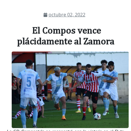
octubre 02, 2022
El Compos vence
plácidamente al Zamora