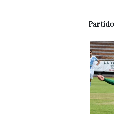
Partido