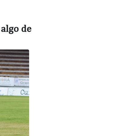
 algo de