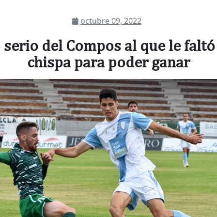
octubre 09, 2022
 serio del Compos al que le faltó
chispa para poder ganar