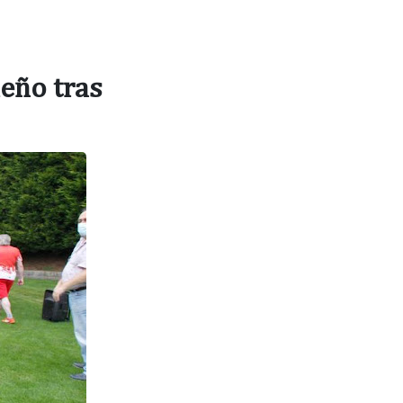
eño tras