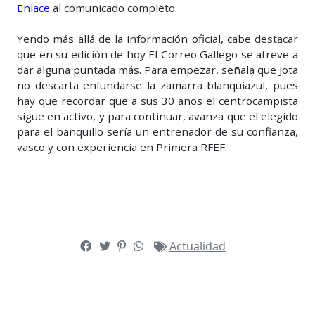
Enlace
al comunicado completo.
Yendo más allá de la información oficial, cabe destacar
que en su edición de hoy El Correo Gallego se atreve a
dar alguna puntada más. Para empezar, señala que Jota
no descarta enfundarse la zamarra blanquiazul, pues
hay que recordar que a sus 30 años el centrocampista
sigue en activo, y para continuar, avanza que el elegido
para el banquillo sería un entrenador de su confianza,
vasco y con experiencia en Primera RFEF.
Actualidad