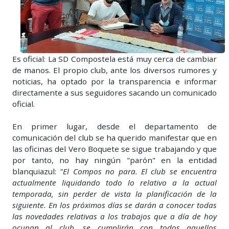
Es oficial: La SD Compostela está muy cerca de cambiar
de manos. El propio club, ante los diversos rumores y
noticias, ha optado por la transparencia e informar
directamente a sus seguidores sacando un comunicado
oficial.
En primer lugar, desde el departamento de
comunicación del club se ha querido manifestar que en
las oficinas del Vero Boquete se sigue trabajando y que
por tanto, no hay ningún "parón" en la entidad
blanquiazul:
"El Compos no para. El club se encuentra
actualmente liquidando todo lo relativo a la actual
temporada, sin perder de vista la planificación de la
siguiente. En los próximos días se darán a conocer todas
las novedades relativas a los trabajos que a día de hoy
ocupan al club, se cumplirán con todos aquellos