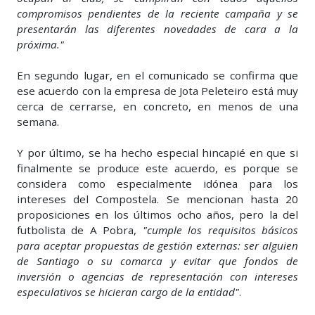
compromisos pendientes de la reciente campaña y se
presentarán las diferentes novedades de cara a la
próxima."
En segundo lugar, en el comunicado se confirma que
ese acuerdo con la empresa de Jota Peleteiro está muy
cerca de cerrarse, en concreto, en menos de una
semana.
Y por último, se ha hecho especial hincapié en que si
finalmente se produce este acuerdo, es porque se
considera como especialmente idónea para los
intereses del Compostela. Se mencionan hasta 20
proposiciones en los últimos ocho años, pero la del
futbolista de A Pobra,
"cumple los requisitos básicos
para aceptar propuestas de gestión externas: ser alguien
de Santiago o su comarca y evitar que fondos de
inversión o agencias de representación con intereses
especulativos se hicieran cargo de la entidad"
.