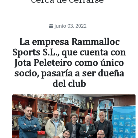
junio 03, 2022
La empresa Rammalloc
Sports S.L., que cuenta con
Jota Peleteiro como único
socio, pasaría a ser dueña
del club