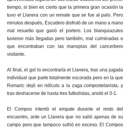
tiempo, si bien es cierto que la primera gran ocasión la
tuvo el Llanera con un remate que se fue al palo. Pero
minutos después, Escudero disfrutó de un mano a mano
mal resuelto que ganó el portero. Los blanquiazules
tuvieron más llegadas pero también, mal culminadas o
que encontraban con las manoplas del cancerbero
visitante.
Al final, el gol lo encontraría el Llanera, tras una jugada
individual que parte totalmente escorada pero en la que
Romaric dejó en ridículo a la zaga compostelanista, y
tras deshacerse de hasta tres futbolistas, anotó el 0-1.
El Compos intentó el empate durante el resto del
encuentro, ante un Llanera que no salió apenas de su
campo pero que tampoco sufrió en exceso. El Compos