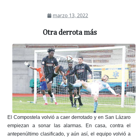
marzo 13, 2022
Otra derrota más
El Compostela volvió a caer derrotado y en San Lázaro
empiezan a sonar las alarmas. En casa, contra el
antepenúltimo clasificado, y aún así, el equipo volvió a