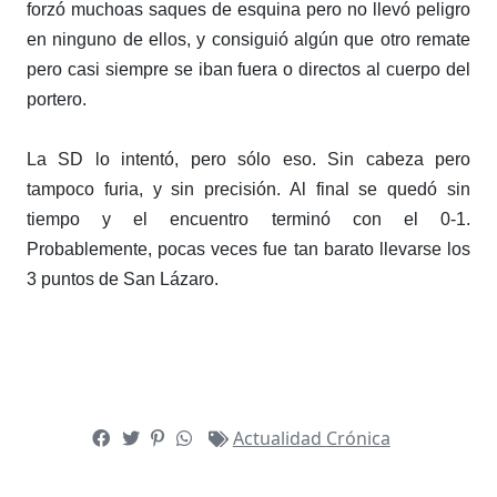
forzó muchoas saques de esquina pero no llevó peligro
en ninguno de ellos, y consiguió algún que otro remate
pero casi siempre se iban fuera o directos al cuerpo del
portero.
La SD lo intentó, pero sólo eso. Sin cabeza pero
tampoco furia, y sin precisión. Al final se quedó sin
tiempo y el encuentro terminó con el 0-1.
Probablemente, pocas veces fue tan barato llevarse los
3 puntos de San Lázaro.
Actualidad
Crónica