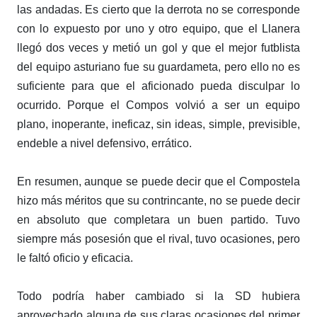
las andadas. Es cierto que la derrota no se corresponde
con lo expuesto por uno y otro equipo, que el Llanera
llegó dos veces y metió un gol y que el mejor futblista
del equipo asturiano fue su guardameta, pero ello no es
suficiente para que el aficionado pueda disculpar lo
ocurrido. Porque el Compos volvió a ser un equipo
plano, inoperante, ineficaz, sin ideas, simple, previsible,
endeble a nivel defensivo, errático.
En resumen, aunque se puede decir que el Compostela
hizo más méritos que su contrincante, no se puede decir
en absoluto que completara un buen partido. Tuvo
siempre más posesión que el rival, tuvo ocasiones, pero
le faltó oficio y eficacia.
Todo podría haber cambiado si la SD hubiera
aprovechado alguna de sus claras ocasiones del primer