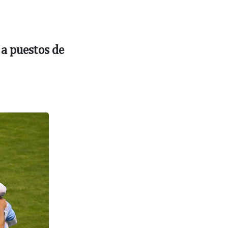
 a puestos de