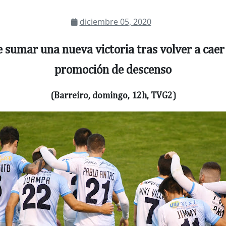
diciembre 05, 2020
umar una nueva victoria tras volver a caer
promoción de descenso
(Barreiro, domingo, 12h, TVG2)