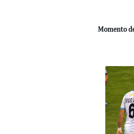
Momento de s