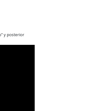
" y posterior