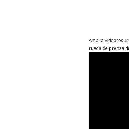
Amplio videoresum
rueda de prensa de