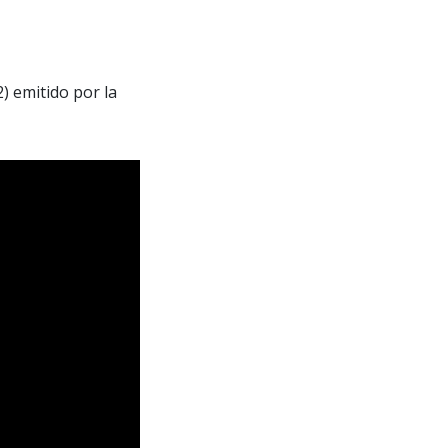
) emitido por la