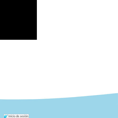
Inicio de sesión