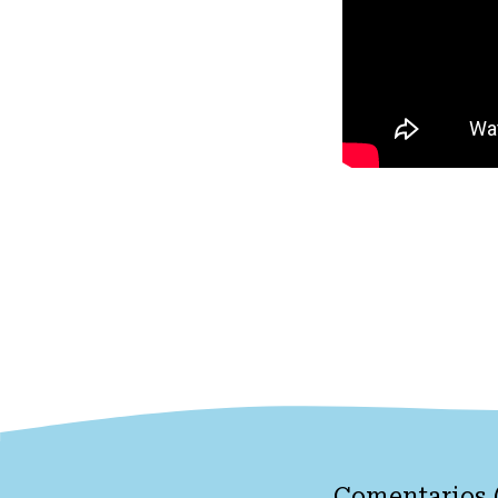
Comentarios