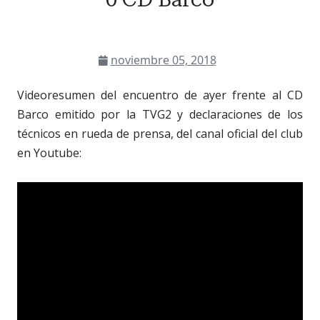
noviembre 05, 2018
Videoresumen del encuentro de ayer frente al CD
Barco emitido por la TVG2 y declaraciones de los
técnicos en rueda de prensa, del canal oficial del club
en Youtube: