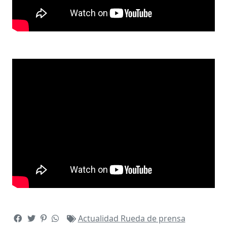
Actualidad
Rueda de prensa