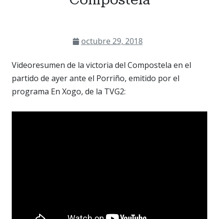
octubre 29, 2018
Videoresumen de la victoria del Compostela en el
partido de ayer ante el Porriño, emitido por el
programa En Xogo, de la TVG2: