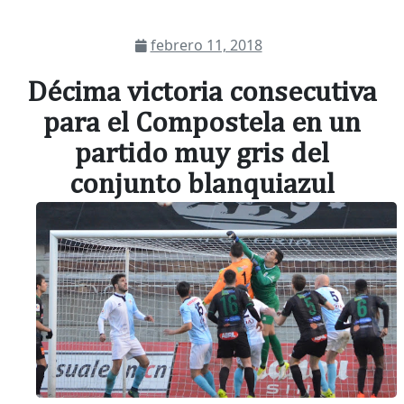
febrero 11, 2018
Décima victoria consecutiva
para el Compostela en un
partido muy gris del
conjunto blanquiazul