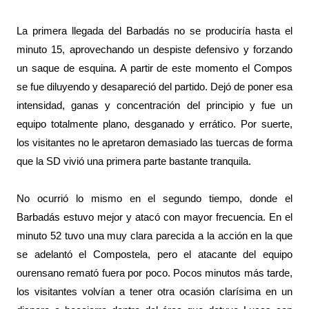
La primera llegada del Barbadás no se produciría hasta el
minuto 15, aprovechando un despiste defensivo y forzando
un saque de esquina. A partir de este momento el Compos
se fue diluyendo y desapareció del partido. Dejó de poner esa
intensidad, ganas y concentración del principio y fue un
equipo totalmente plano, desganado y errático. Por suerte,
los visitantes no le apretaron demasiado las tuercas de forma
que la SD vivió una primera parte bastante tranquila.
No ocurrió lo mismo en el segundo tiempo, donde el
Barbadás estuvo mejor y atacó con mayor frecuencia. En el
minuto 52 tuvo una muy clara parecida a la acción en la que
se adelantó el Compostela, pero el atacante del equipo
ourensano remató fuera por poco. Pocos minutos más tarde,
los visitantes volvían a tener otra ocasión clarísima en un