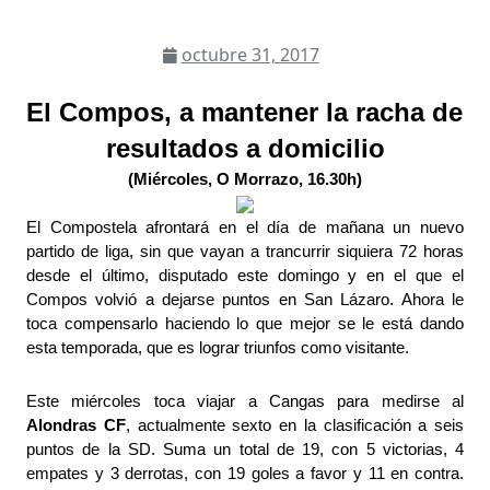
octubre 31, 2017
El Compos, a mantener la racha de 
resultados a domicilio
(Miércoles, O Morrazo, 16.30h)
El Compostela afrontará en el día de mañana un nuevo 
partido de liga, sin que vayan a trancurrir siquiera 72 horas 
desde el último, disputado este domingo y en el que el 
Compos volvió a dejarse puntos en San Lázaro. Ahora le 
toca compensarlo haciendo lo que mejor se le está dando 
esta temporada, que es lograr triunfos como visitante.
Este miércoles toca viajar a Cangas para medirse al 
Alondras CF
, actualmente sexto en la clasificación a seis 
puntos de la SD. Suma un total de 19, con 5 victorias, 4 
empates y 3 derrotas, con 19 goles a favor y 11 en contra. 