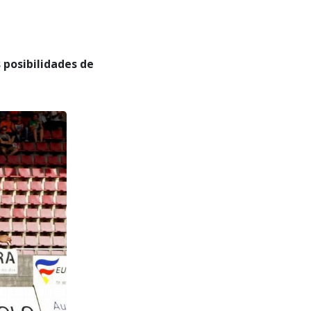
 posibilidades de