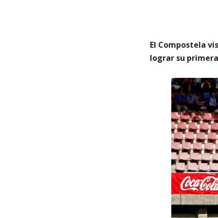
El Compostela vis
lograr su primera