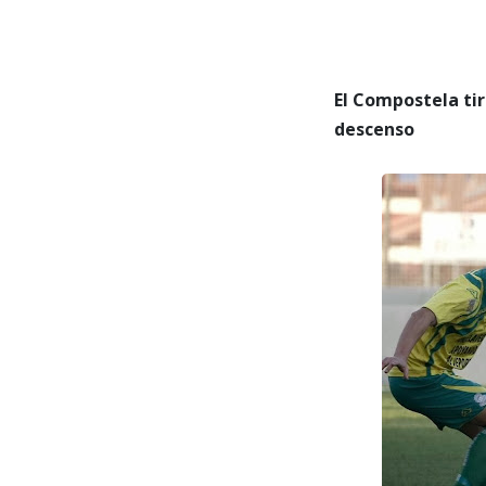
El Compostela tir
descenso