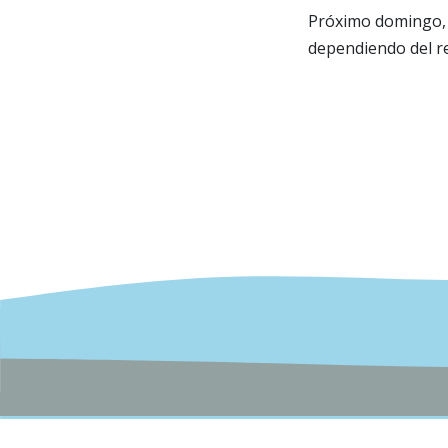
Próximo domingo, 
dependiendo del r