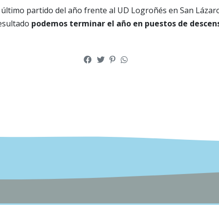
último partido del año frente al UD Logroñés en San Lázaro
esultado
podemos terminar el año en puestos de descen