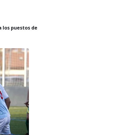
a los puestos de