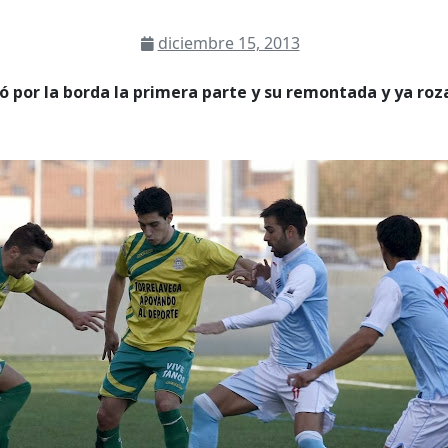
diciembre 15, 2013
ó por la borda la primera parte y su remontada y ya roz