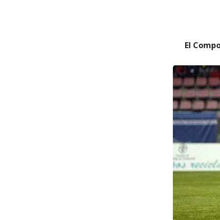
El Compostela c