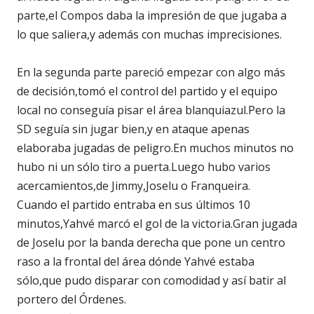
parte,el Compos daba la impresión de que jugaba a
lo que saliera,y además con muchas imprecisiones.
En la segunda parte pareció empezar con algo más
de decisión,tomó el control del partido y el equipo
local no conseguía pisar el área blanquiazul.Pero la
SD seguía sin jugar bien,y en ataque apenas
elaboraba jugadas de peligro.En muchos minutos no
hubo ni un sólo tiro a puerta.Luego hubo varios
acercamientos,de Jimmy,Joselu o Franqueira.
Cuando el partido entraba en sus últimos 10
minutos,Yahvé marcó el gol de la victoria.Gran jugada
de Joselu por la banda derecha que pone un centro
raso a la frontal del área dónde Yahvé estaba
sólo,que pudo disparar con comodidad y así batir al
portero del Órdenes.