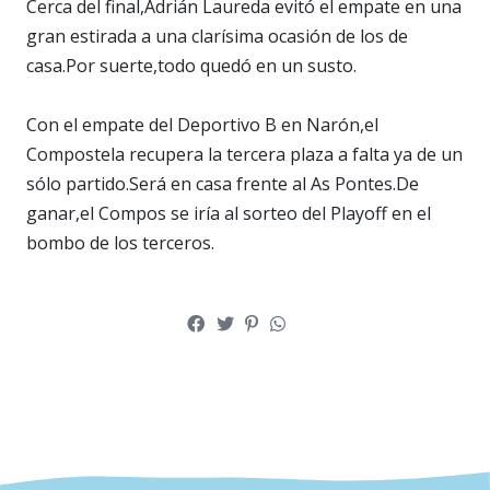
Cerca del final,Adrián Laureda evitó el empate en una
gran estirada a una clarísima ocasión de los de
casa.Por suerte,todo quedó en un susto.
Con el empate del Deportivo B en Narón,el
Compostela recupera la tercera plaza a falta ya de un
sólo partido.Será en casa frente al As Pontes.De
ganar,el Compos se iría al sorteo del Playoff en el
bombo de los terceros.