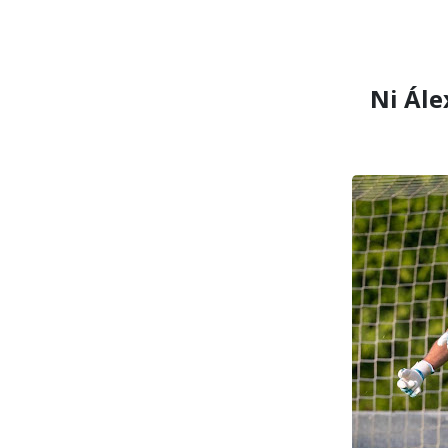
Ni Ále