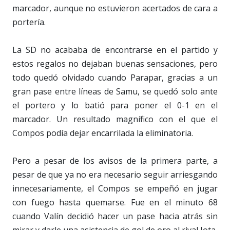
marcador, aunque no estuvieron acertados de cara a
portería.
La SD no acababa de encontrarse en el partido y
estos regalos no dejaban buenas sensaciones, pero
todo quedó olvidado cuando Parapar, gracias a un
gran pase entre líneas de Samu, se quedó solo ante
el portero y lo batió para poner el 0-1 en el
marcador. Un resultado magnífico con el que el
Compos podía dejar encarrilada la eliminatoria.
Pero a pesar de los avisos de la primera parte, a
pesar de que ya no era necesario seguir arriesgando
innecesariamente, el Compos se empeñó en jugar
con fuego hasta quemarse. Fue en el minuto 68
cuando Valín decidió hacer un pase hacia atrás sin