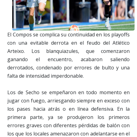
El Compos se complica su continuidad en los playoffs
con una evitable derrota en el feudo del Atlético
Arteixo. Los blanquiazules, que comenzaron
ganando el encuentro, acabaron saliendo
derrotados, condenado por errores de bulto y una
falta de intensidad imperdonable.
Los de Secho se empeñaron en todo momento en
jugar con fuego, arriesgando siempre en exceso con
los pases hacia atrás o en línea defensiva. En la
primera parte, ya se produjeron los primeros
errores graves con diferentes pérdidas de balón con
los que los locales amenazaron con adelantarse en el