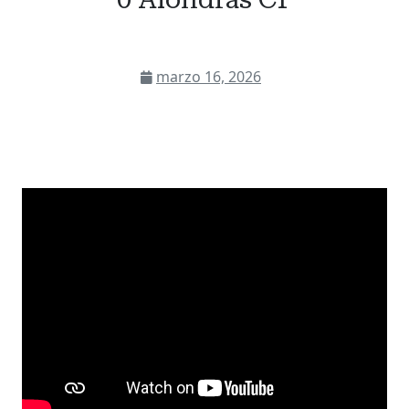
marzo 16, 2026