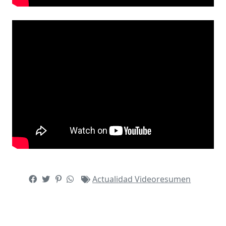
Actualidad
Videoresumen