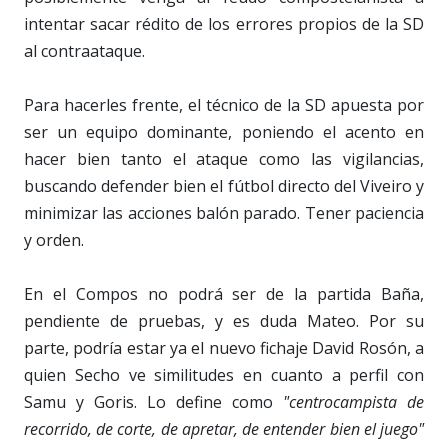
intentar sacar rédito de los errores propios de la SD
al contraataque.
Para hacerles frente, el técnico de la SD apuesta por
ser un equipo dominante, poniendo el acento en
hacer bien tanto el ataque como las vigilancias,
buscando defender bien el fútbol directo del Viveiro y
minimizar las acciones balón parado. Tener paciencia
y orden.
En el Compos no podrá ser de la partida Baña,
pendiente de pruebas, y es duda Mateo. Por su
parte, podría estar ya el nuevo fichaje David Rosón, a
quien Secho ve similitudes en cuanto a perfil con
Samu y Goris. Lo define como
"centrocampista de
recorrido, de corte, de apretar, de entender bien el juego"