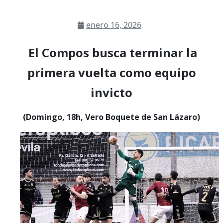
enero 16, 2026
El Compos busca terminar la
primera vuelta como equipo
invicto
(Domingo, 18h, Vero Boquete de San Lázaro)