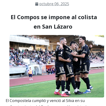
octubre 06, 2025
El Compos se impone al colista
en San Lázaro
El Compostela cumplió y venció al Silva en su