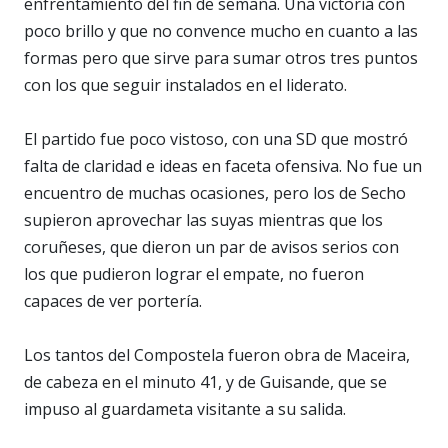
enfrentamiento del fin de semana. Una victoria con
poco brillo y que no convence mucho en cuanto a las
formas pero que sirve para sumar otros tres puntos
con los que seguir instalados en el liderato.
El partido fue poco vistoso, con una SD que mostró
falta de claridad e ideas en faceta ofensiva. No fue un
encuentro de muchas ocasiones, pero los de Secho
supieron aprovechar las suyas mientras que los
coruñeses, que dieron un par de avisos serios con
los que pudieron lograr el empate, no fueron
capaces de ver portería.
Los tantos del Compostela fueron obra de Maceira,
de cabeza en el minuto 41, y de Guisande, que se
impuso al guardameta visitante a su salida.