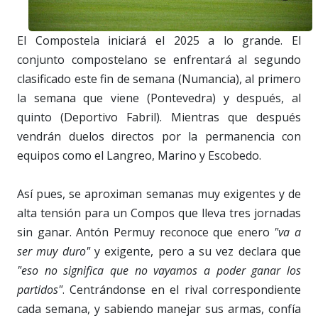
El Compostela iniciará el 2025 a lo grande. El
conjunto compostelano se enfrentará al segundo
clasificado este fin de semana (Numancia), al primero
la semana que viene (Pontevedra) y después, al
quinto (Deportivo Fabril). Mientras que después
vendrán duelos directos por la permanencia con
equipos como el Langreo, Marino y Escobedo.
Así pues, se aproximan semanas muy exigentes y de
alta tensión para un Compos que lleva tres jornadas
sin ganar. Antón Permuy reconoce que enero
"va a
ser muy duro"
y exigente, pero a su vez declara que
"eso no significa que no vayamos a poder ganar los
partidos"
. Centrándonse en el rival correspondiente
cada semana, y sabiendo manejar sus armas, confía