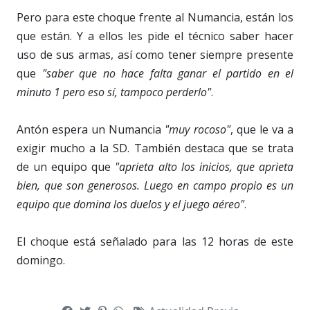
Pero para este choque frente al Numancia, están los
que están. Y a ellos les pide el técnico saber hacer
uso de sus armas, así como tener siempre presente
que
"saber que no hace falta ganar el partido en el
minuto 1 pero eso sí, tampoco perderlo"
.
Antón espera un Numancia
"muy rocoso"
, que le va a
exigir mucho a la SD. También destaca que se trata
de un equipo que
"aprieta alto los inicios, que aprieta
bien, que son generosos. Luego en campo propio es un
equipo que domina los duelos y el juego aéreo"
.
El choque está señalado para las 12 horas de este
domingo.