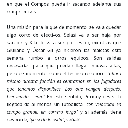
en que el Compos pueda ir sacando adelante sus
compromisos.
Una misión para la que de momento, se va a quedar
algo corto de efectivos. Selasi va a ser baja por
sanción y Kike lo va a ser por lesión, mientras que
Giuliano y Óscar Gil ya hicieron las maletas esta
semana rumbo a otros equipos. Son salidas
necesarias para que puedan llegar nuevas altas,
pero de momento, como el técnico reconoce,
"ahora
mismo nuestra función es centrarnos en los jugadores
que tenemos disponibles. Los que vengan después,
bienvenidos sean."
En este sentido, Permuy desea la
llegada de al menos un futbolista
"con velocidad en
campo grande, en carrera larga"
y si además tiene
desborde,
"ya sería la ostia"
, señaló.