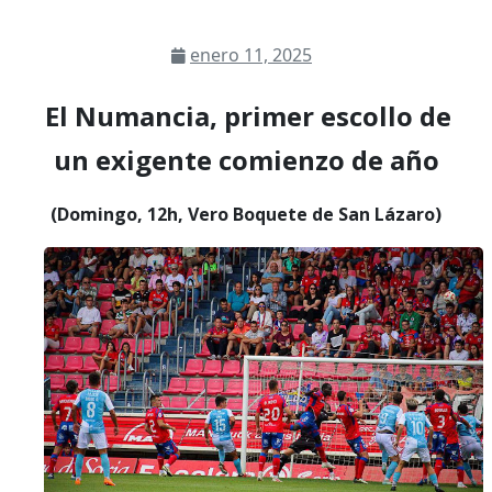
enero 11, 2025
El Numancia, primer escollo de
un exigente comienzo de año
(Domingo, 12h, Vero Boquete de San Lázaro)