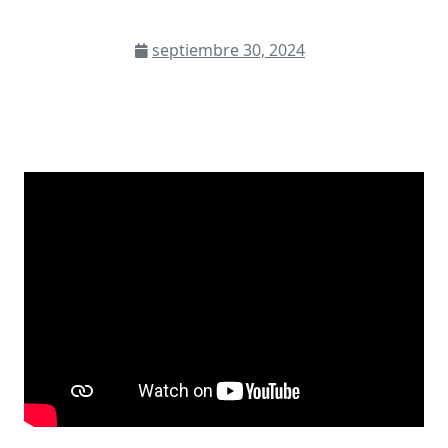
septiembre 30, 2024