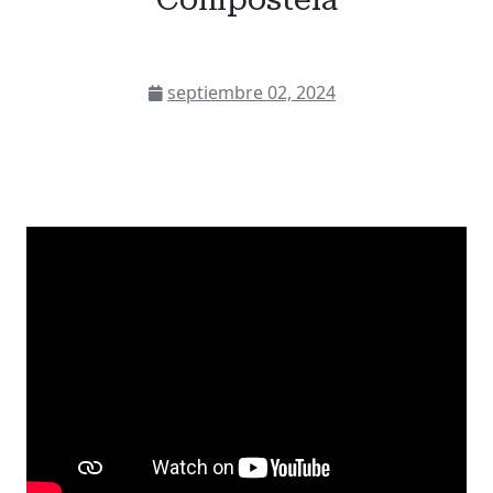
septiembre 02, 2024