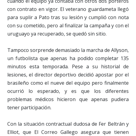
cuando el equipo ya contaba con otros dos porteros
con contrato en vigor. El veterano guardameta llegó
para suplir a Pato tras su lesión y cumplió con nota
con su cometido, pero al finalizar la campaña y con el
uruguayo ya recuperado, se quedó sin sitio.
Tampoco sorprende demasiado la marcha de Allyson,
un futbolista que apenas ha podido completar 135
minutos esta temporada. Pese a su historial de
lesiones, el director deportivo decidió apostar por el
brasileño como el nueve del equipo pero finalmente
ocurrió lo esperado, y es que los diferentes
problemas médicos hicieron que apenas pudiera
tener participación.
Con la situación contractual dudosa de Fer Beltrán y
Elliot, que El Correo Gallego asegura que tienen