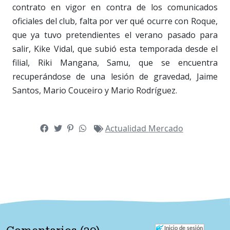
contrato en vigor en contra de los comunicados
oficiales del club, falta por ver qué ocurre con Roque,
que ya tuvo pretendientes el verano pasado para
salir, Kike Vidal, que subió esta temporada desde el
filial, Riki Mangana, Samu, que se encuentra
recuperándose de una lesión de gravedad, Jaime
Santos, Mario Couceiro y Mario Rodríguez.
Actualidad
Mercado
Inicio de sesión