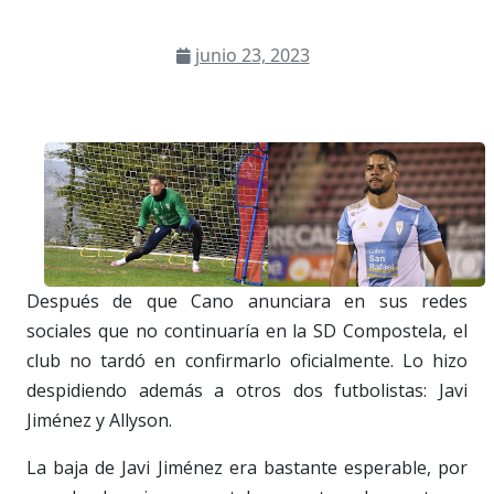
junio 23, 2023
Después de que Cano anunciara en sus redes
sociales que no continuaría en la SD Compostela, el
club no tardó en confirmarlo oficialmente. Lo hizo
despidiendo además a otros dos futbolistas: Javi
Jiménez y Allyson.
La baja de Javi Jiménez era bastante esperable, por