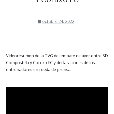
octubre 24, 2022
Videoresumen de la TVG del empate de ayer entre SD
Compostela y Coruxo FC y declaraciones de los
entrenadores en rueda de prensa: