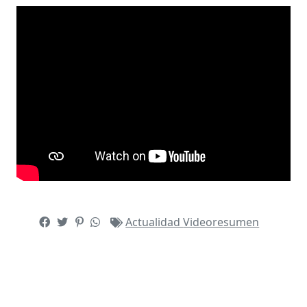
Actualidad
Videoresumen