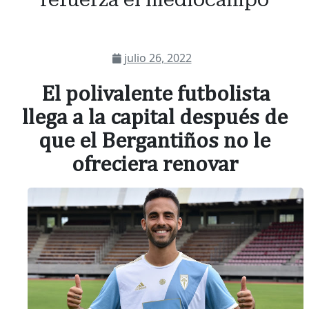
julio 26, 2022
El polivalente futbolista
llega a la capital después de
que el Bergantiños no le
ofreciera renovar