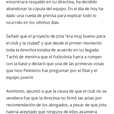
encontrara respaldo en su directiva, ha decidido
abandonar la cúpula del equipo. En el día de hoy ha
dado una rueda de prensa para explicar todo lo
ocurrido en los últimos días.
Señaló que el proyecto de Jota "era muy bueno para
el club y la ciudad" y que desde el primer momento
toda la directiva estaba de acuerdo en su llegada.
Tachó de mentira que el futbolista fuera a romper
con la base y declaró que una de las primeras cosas
que hizo Peleteiro fue preguntar por el filial y el
equipo juvenil.
Asimismo, apuntó a que la causa de que el club no se
vendiera fue que la directiva no firmó las actas por
recomendación de los abogados, a pesar de que Jota
habría aceptado que ninguno de ellos asumiera