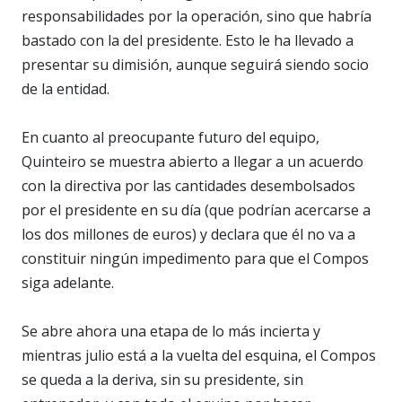
responsabilidades por la operación, sino que habría
bastado con la del presidente. Esto le ha llevado a
presentar su dimisión, aunque seguirá siendo socio
de la entidad.
En cuanto al preocupante futuro del equipo,
Quinteiro se muestra abierto a llegar a un acuerdo
con la directiva por las cantidades desembolsados
por el presidente en su día (que podrían acercarse a
los dos millones de euros) y declara que él no va a
constituir ningún impedimento para que el Compos
siga adelante.
Se abre ahora una etapa de lo más incierta y
mientras julio está a la vuelta del esquina, el Compos
se queda a la deriva, sin su presidente, sin