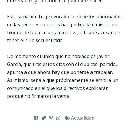
entrenador, y con todo el equipo por hacer.
Esta situación ha provocado la ira de los aficionados
en las redes, y no pocos han pedido la dimisión en
bloque de toda la junta directiva, a la que acusan de
tener el club secuestrado.
De momento el único que ha hablado es Javier
García, que tras estos días con el club casi parado,
apunta a que ahora hay que ponerse a trabajar.
Asimismo, señala que próximamente se emitirá un
comunicado en el que los directivos explicarán
porqué no firmaron la venta.
Actualidad