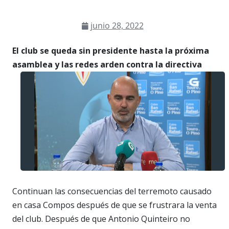
junio 28, 2022
El club se queda sin presidente hasta la próxima
asamblea y las redes arden contra la directiva
Continuan las consecuencias del terremoto causado
en casa Compos después de que se frustrara la venta
del club. Después de que Antonio Quinteiro no