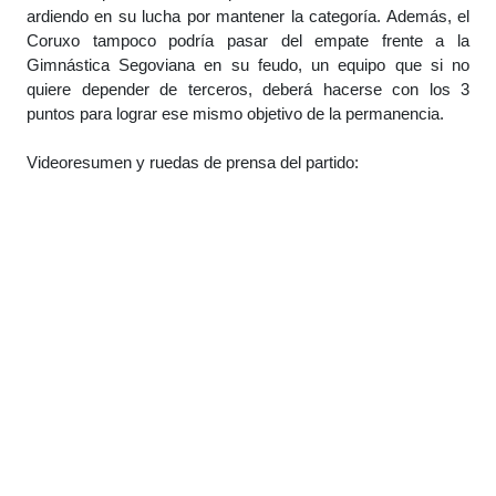
ardiendo en su lucha por mantener la categoría. Además, el
Coruxo tampoco podría pasar del empate frente a la
Gimnástica Segoviana en su feudo, un equipo que si no
quiere depender de terceros, deberá hacerse con los 3
puntos para lograr ese mismo objetivo de la permanencia.
Videoresumen y ruedas de prensa del partido: