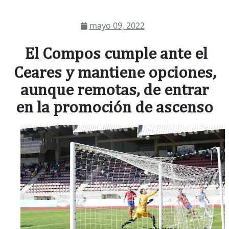
mayo 09, 2022
El Compos cumple ante el
Ceares y mantiene opciones,
aunque remotas, de entrar
en la promoción de ascenso