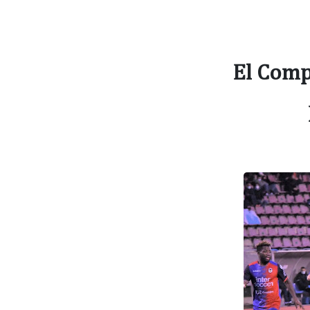
El Comp