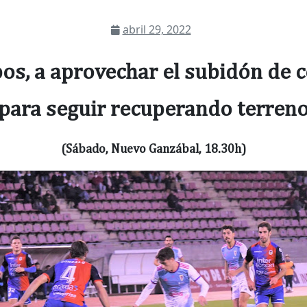
abril 29, 2022
os, a aprovechar el subidón de 
para seguir recuperando terren
(Sábado, Nuevo Ganzábal, 18.30h)