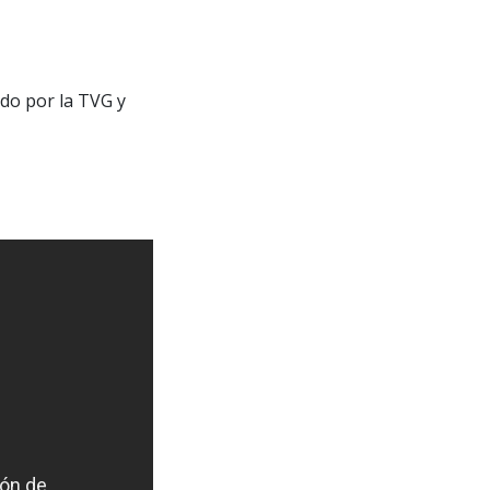
do por la TVG y