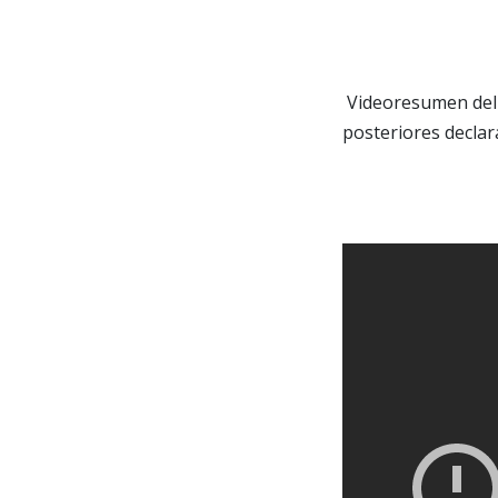
Videoresumen del 
posteriores declar