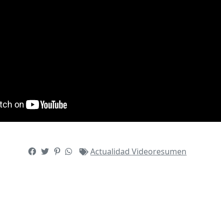
Actualidad
Videoresumen