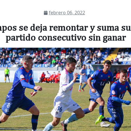
febrero 06, 2022
pos se deja remontar y suma su
partido consecutivo sin ganar