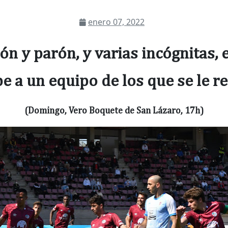
enero 07, 2022
ón y parón, y varias incógnitas,
be a un equipo de los que se le re
(Domingo, Vero Boquete de San Lázaro, 17h)