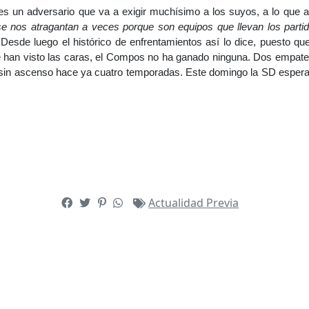
es un adversario que va a exigir muchísimo a los suyos, a lo que
 nos atragantan a veces porque son equipos que llevan los partido
 Desde luego el histórico de enfrentamientos así lo dice, puesto qu
 han visto las caras, el Compos no ha ganado ninguna. Dos empate
ó sin ascenso hace ya cuatro temporadas. Este domingo la SD espera 
Actualidad
Previa