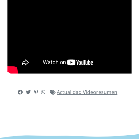
Actualidad
Videoresumen