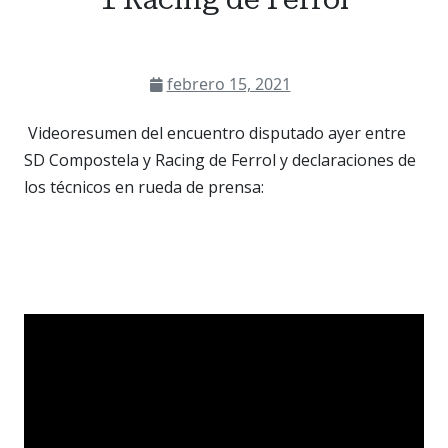
febrero 15, 2021
Videoresumen del encuentro disputado ayer entre
SD Compostela y Racing de Ferrol y declaraciones de
los técnicos en rueda de prensa: