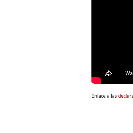
Enlace a las
declar